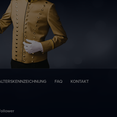
ALTERSKENNZEICHNUNG
FAQ
KONTAKT
ollower