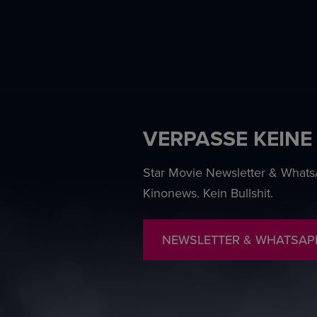
VERPASSE KEINE
Star Movie Newsletter & WhatsA
Kinonews. Kein Bullshit.
NEWSLETTER & WHATSAP