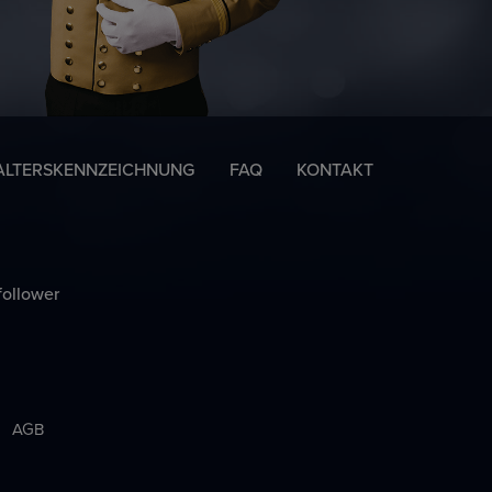
ALTERSKENNZEICHNUNG
FAQ
KONTAKT
follower
AGB