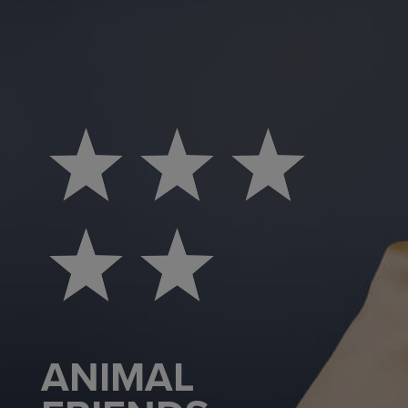
ANIMAL