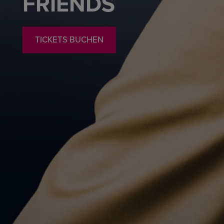
FRIENDS
TICKETS BUCHEN