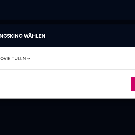
INGSKINO WÄHLEN
MOVIE TULLN