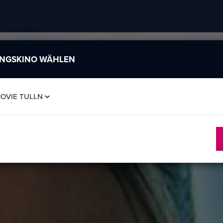
INGSKINO WÄHLEN
MOVIE TULLN