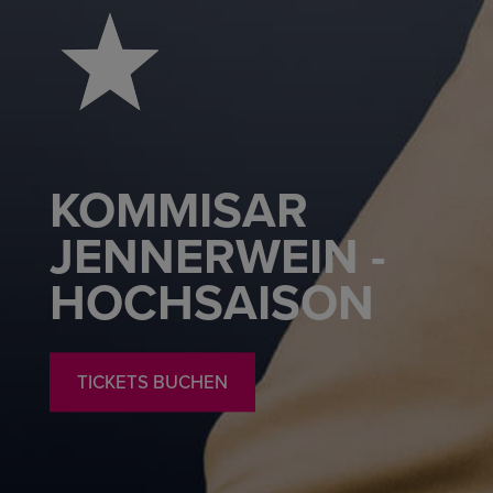
KOMMISAR
JENNERWEIN -
HOCHSAISON
TICKETS BUCHEN