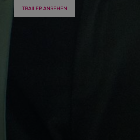
TRAILER ANSEHEN