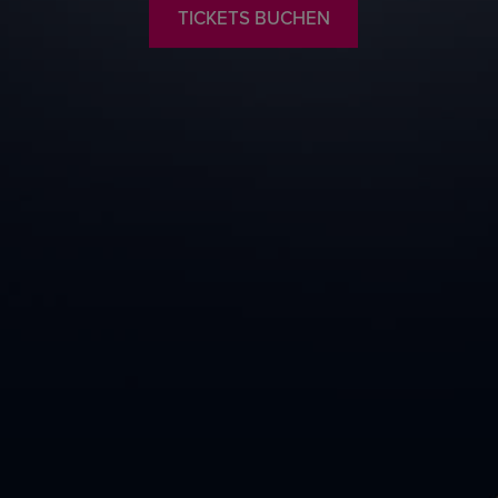
TICKETS BUCHEN