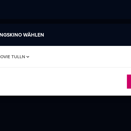
INGSKINO WÄHLEN
MOVIE TULLN