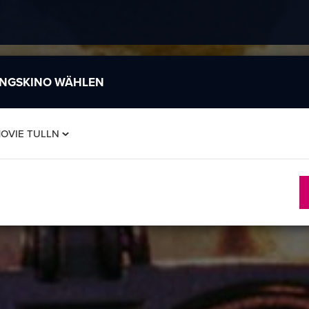
INGSKINO WÄHLEN
MOVIE TULLN