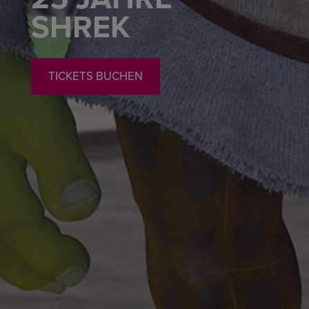
SHREK
TICKETS BUCHEN