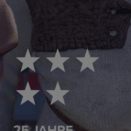
25 JAHRE