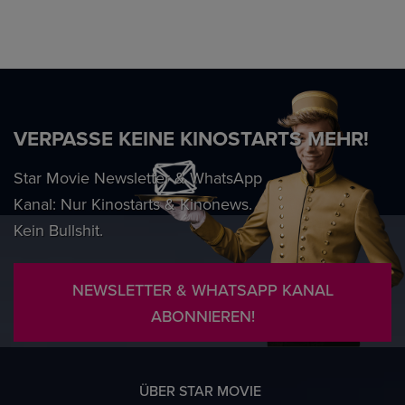
VERPASSE KEINE KINOSTARTS MEHR!
Star Movie Newsletter & WhatsApp
Kanal: Nur Kinostarts & Kinonews.
Kein Bullshit.
NEWSLETTER & WHATSAPP KANAL
ABONNIEREN!
ÜBER STAR MOVIE