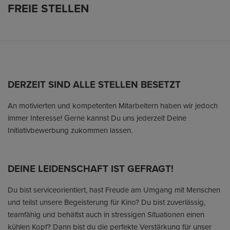
FREIE STELLEN
DERZEIT SIND ALLE STELLEN BESETZT
An motivierten und kompetenten Mitarbeitern haben wir jedoch
immer Interesse! Gerne kannst Du uns jederzeit Deine
Initiativbewerbung zukommen lassen.
DEINE LEIDENSCHAFT IST GEFRAGT!
Du bist serviceorientiert, hast Freude am Umgang mit Menschen
und teilst unsere Begeisterung für Kino? Du bist zuverlässig,
teamfähig und behältst auch in stressigen Situationen einen
kühlen Kopf? Dann bist du die perfekte Verstärkung für unser