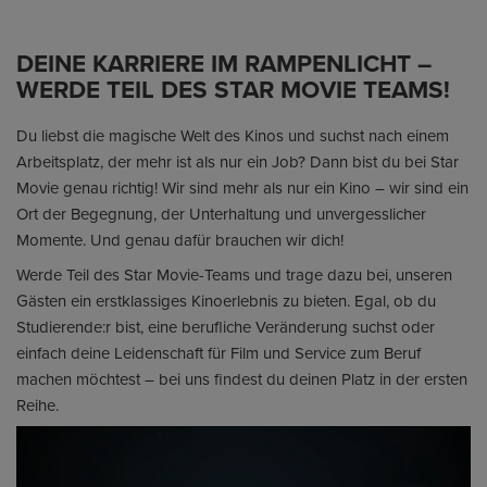
DEINE KARRIERE IM RAMPENLICHT –
WERDE TEIL DES STAR MOVIE TEAMS!
Du liebst die magische Welt des Kinos und suchst nach einem
Arbeitsplatz, der mehr ist als nur ein Job? Dann bist du bei Star
Movie genau richtig! Wir sind mehr als nur ein Kino – wir sind ein
Ort der Begegnung, der Unterhaltung und unvergesslicher
Momente. Und genau dafür brauchen wir dich!
Werde Teil des Star Movie-Teams und trage dazu bei, unseren
Gästen ein erstklassiges Kinoerlebnis zu bieten. Egal, ob du
Studierende:r bist, eine berufliche Veränderung suchst oder
einfach deine Leidenschaft für Film und Service zum Beruf
machen möchtest – bei uns findest du deinen Platz in der ersten
Reihe.