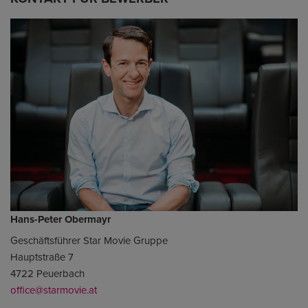
Hans-Peter Obermayr
Geschäftsführer Star Movie Gruppe
Hauptstraße 7
4722 Peuerbach
office@starmovie.at