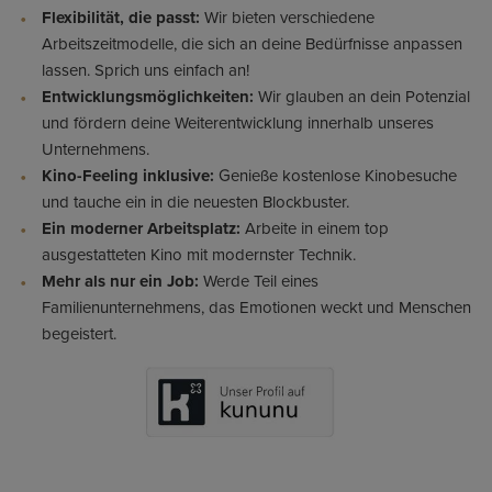
Flexibilität, die passt:
Wir bieten verschiedene
Arbeitszeitmodelle, die sich an deine Bedürfnisse anpassen
lassen. Sprich uns einfach an!
Entwicklungsmöglichkeiten:
Wir glauben an dein Potenzial
und fördern deine Weiterentwicklung innerhalb unseres
Unternehmens.
Kino-Feeling inklusive:
Genieße kostenlose Kinobesuche
und tauche ein in die neuesten Blockbuster.
Ein moderner Arbeitsplatz:
Arbeite in einem top
ausgestatteten Kino mit modernster Technik.
Mehr als nur ein Job:
Werde Teil eines
Familienunternehmens, das Emotionen weckt und Menschen
begeistert.