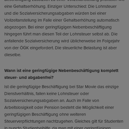
eine Gehaltserhöhung. Einziger Unterschied: Die Lohnsteuer
und die Sozialversicherungsabgaben würden bei einer
Vollzeitanstellung im Falle einer Gehaltserhöhung automatisch
abgezogen. Bei einer geringfügigen Nebenbeschäftigung
hingegen führt man diesen Teil der Lohnsteuer selbst ab. Die
anfallende Sozialversicherung wird üblicherweise im Folgejahr
von der ÖGK eingefordert. Die steuerliche Belastung ist aber
dieselbe.
Wann ist eine geringfügige Nebenbeschäftigung komplett
steuer- und abgabenfrei?
Ist die geringfügige Beschäftigung bei Star Movie das einzige
Dienstverhältnis, fallen keine Lohnsteuer oder
Sozialversicherungsabgaben an. Auch im Falle von
Arbeitslosigkeit oder Pension besteht die Möglichkeit einer
geringfügigen Beschäftigung ohne weiteren
Steuerverpflichtungen nachtzugehen. Gleiches gilt für Studenten
in puncto Studienbeihilfe, da man mit einer geringfügigen