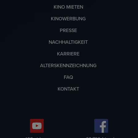
KINO MIETEN
KINOWERBUNG
PRESSE
NACHHALTIGKEIT
KARRIERE
ALTERSKENNZEICHNUNG
FAQ
KONTAKT