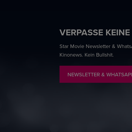
VERPASSE KEINE
Star Movie Newsletter & WhatsA
Kinonews. Kein Bullshit.
NEWSLETTER & WHATSAP