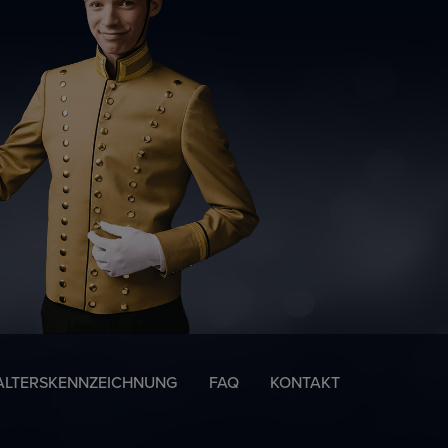
ALTERSKENNZEICHNUNG
FAQ
KONTAKT