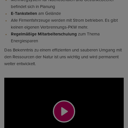
befindet sich in Planung
E-Tankstellen
am Gelände
Alle Firmenfahrzeuge werden mit Strom betrieben. Es gibt
keinen eigenen Verbrennungs-PKW mehr.
Regelmäßige Mitarbeiterschulung
zum Thema
Energiesparen
Das Bekenntnis zu einem effizienten und sauberen Umgang mit
den Ressourcen der Natur ist uns wichtig und wird permanent
weiter entwickelt.
Play