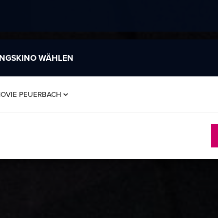
INGSKINO WÄHLEN
MOVIE PEUERBACH