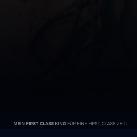
MEIN FIRST CLASS KINO
FÜR EINE FIRST CLASS ZEIT: