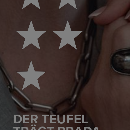
DER TEUFEL