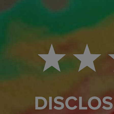
DISCLOS