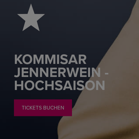
KOMMISAR
JENNERWEIN -
HOCHSAISON
TICKETS BUCHEN