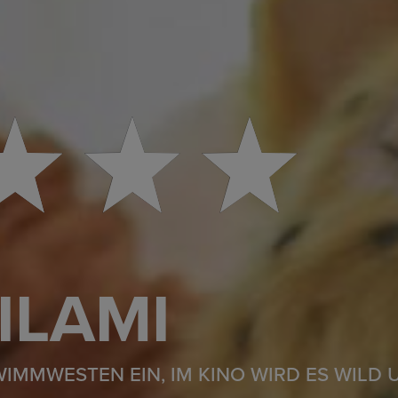
ILAMI
WIMMWESTEN EIN, IM KINO WIRD ES WILD 