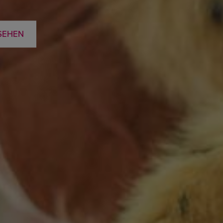
SEHEN