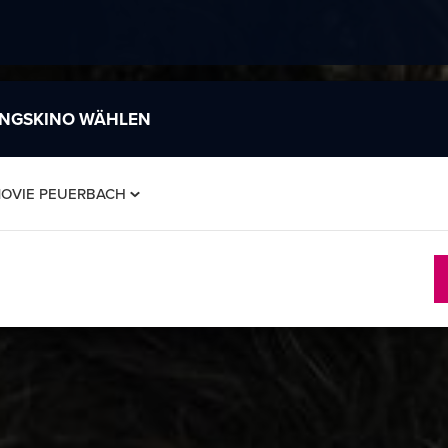
INGSKINO WÄHLEN
MOVIE PEUERBACH