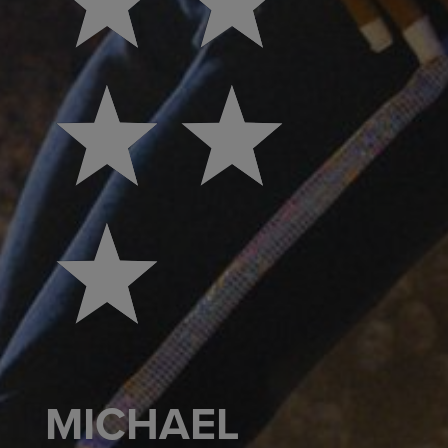
MICHAEL