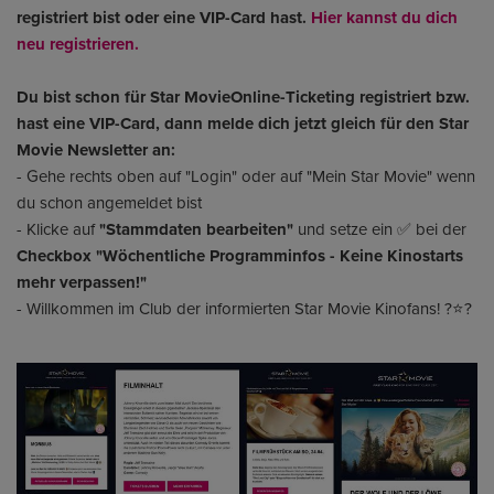
registriert bist oder eine VIP-Card hast.
Hier kannst du dich
neu registrieren.
Du bist schon für Star MovieOnline-Ticketing registriert bzw.
hast eine VIP-Card, dann melde dich jetzt gleich für den Star
Movie Newsletter an:
- Gehe rechts oben auf "Login" oder auf "Mein Star Movie" wenn
du schon angemeldet bist
- Klicke auf
"Stammdaten bearbeiten"
und setze ein ✅ bei der
Checkbox "Wöchentliche Programminfos - Keine Kinostarts
mehr verpassen!"
- Willkommen im Club der informierten Star Movie Kinofans! ?⭐?