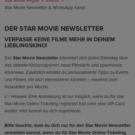
Star Movie Regau
Events
Star Movie Newsletter & WhatsApp Kanal
DER STAR MOVIE NEWSLETTER
VERPASSE KEINE FILME MEHR IN DEINEM
LIEBLINGSKINO!
Der
Star Movie Newsletter
informiert dich jeden Dienstag über
das aktuelle Kinoprogramm, neue Filmstarts und spannende
Kinonews. Zusätzlich erhältst du personalisierte Tipps zu Events
und Filmen, die dich interessieren könnten – maximal zwei
Newsletter pro Woche.
👉 Hinweis: Eine Anmeldung ist nur möglich, wenn du für das
Star Movie Online-Ticketing registriert bist oder eine VIP-Card
besitzt. Hier kannst du dich registrieren.
Bitte beachte, dass du dich nur für den Star Movie Newsletter
anmelden kannst, wenn du für Star Movie Online-Ticketing