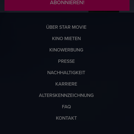
ABONNIEREN!
ÜBER STAR MOVIE
KINO MIETEN
KINOWERBUNG
PRESSE
NACHHALTIGKEIT
KARRIERE
ALTERSKENNZEICHNUNG
FAQ
KONTAKT