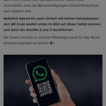
sicherstellen, dass die Benachrichtigungen (Glöckchensymbol)
auch aktiviert sind.
Natürlich kannst Du auch einfach mit Deiner Handykamera
den QR Code (weiter unten im Bild auf dieser Seite) scannen
und dann die Schritte 2 und 3 durchführen.
Wir freuen uns Dich in unserem WhatsApp Kanal für Star Movie
Kinofans begrüßen zu dürfen! 🎬⭐