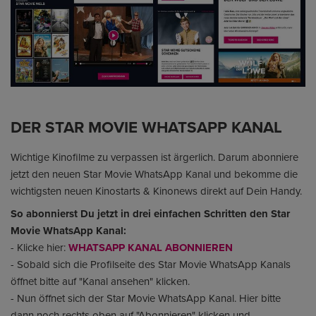
DER STAR MOVIE WHATSAPP KANAL
Wichtige Kinofilme zu verpassen ist ärgerlich. Darum abonniere
jetzt den neuen Star Movie WhatsApp Kanal und bekomme die
wichtigsten neuen Kinostarts & Kinonews direkt auf Dein Handy.
So abonnierst Du jetzt in drei einfachen Schritten den Star
Movie WhatsApp Kanal:
- Klicke hier:
WHATSAPP KANAL ABONNIEREN
- Sobald sich die Profilseite des Star Movie WhatsApp Kanals
öffnet bitte auf "Kanal ansehen" klicken.
- Nun öffnet sich der Star Movie WhatsApp Kanal. Hier bitte
dann noch rechts oben auf "Abonnieren" klicken und