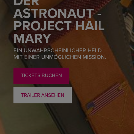
DER
ASTRONAUT -
PROJECT HAIL
MARY
EIN UNWAHRSCHEINLICHER HELD
MIT EINER UNMÖGLICHEN MISSION.
TICKETS BUCHEN
TRAILER ANSEHEN