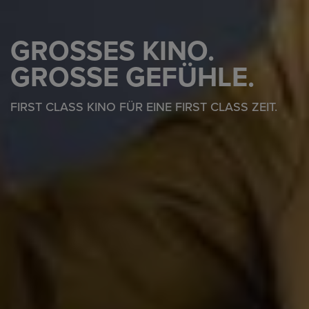
GROSSES KINO.
GROSSE GEFÜHLE.
FIRST CLASS KINO FÜR EINE FIRST CLASS ZEIT.