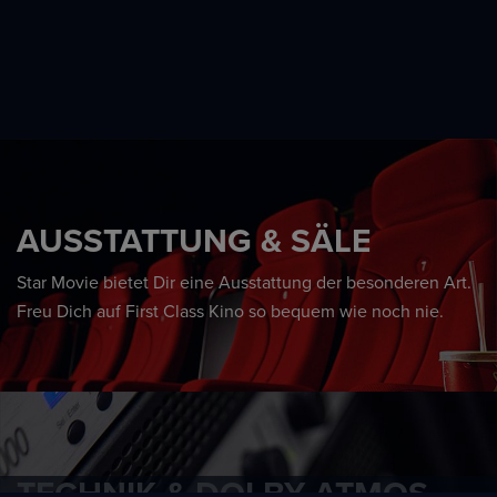
AUSSTATTUNG & SÄLE
Star Movie bietet Dir eine Ausstattung der besonderen Art.
Freu Dich auf First Class Kino so bequem wie noch nie.
TECHNIK & DOLBY ATMOS