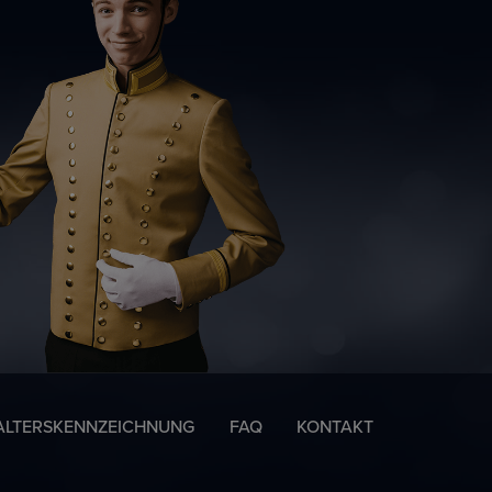
ALTERSKENNZEICHNUNG
FAQ
KONTAKT