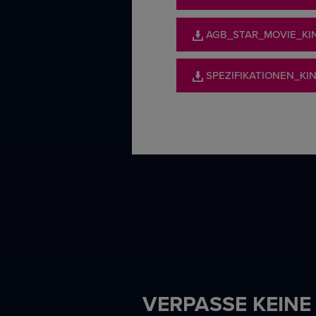
AGB_STAR_MOVIE_K
SPEZIFIKATIONEN_K
VERPASSE KEINE