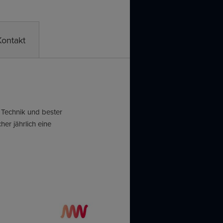
Kontakt
 Technik und bester
er jährlich eine