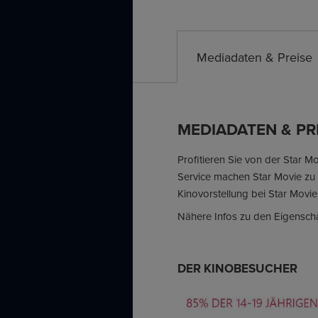
Mediadaten & Preise
MEDIADATEN & PR
Profitieren Sie von der Star M
Service machen Star Movie zu F
Kinovorstellung bei Star Movie
Nähere Infos zu den Eigenscha
DER KINOBESUCHER