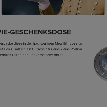
VIE-GESCHENKSDOSE
erpacke diese in der hochwertigen Metallfilmdose um
t sich zusätzlich ein Gutschein für eine kleine Portion
rhältst Du an der Kinokasse oder online.