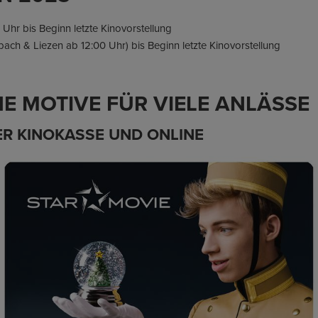
:00 Uhr bis Beginn letzte Kinovorstellung
rbach & Liezen ab 12:00 Uhr) bis Beginn letzte Kinovorstellung
E MOTIVE FÜR VIELE ANLÄSSE
ER KINOKASSE UND ONLINE