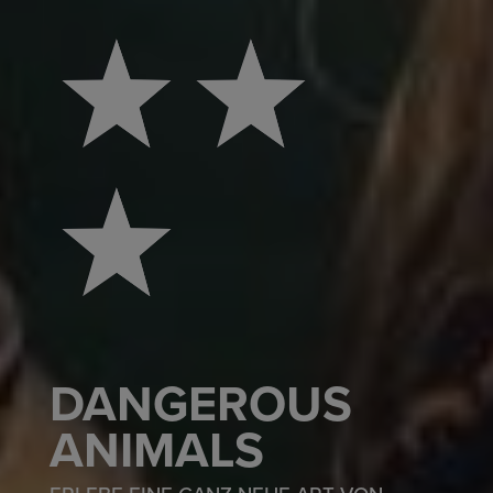
DANGEROUS
ANIMALS