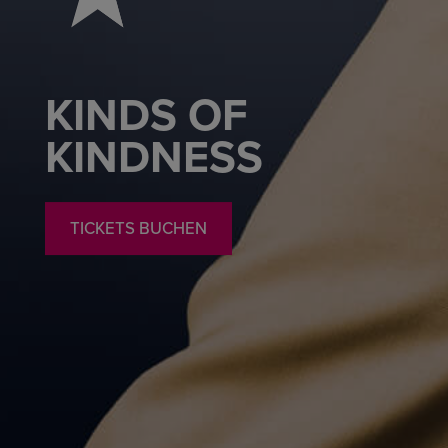
KINDS OF
KINDNESS
TICKETS BUCHEN