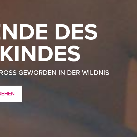
ENDE DES
KINDES
GROSS GEWORDEN IN DER WILDNIS
SEHEN