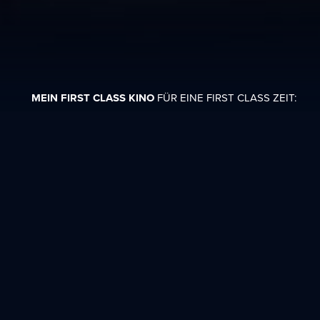
MEIN FIRST CLASS KINO
FÜR EINE FIRST CLASS ZEIT: