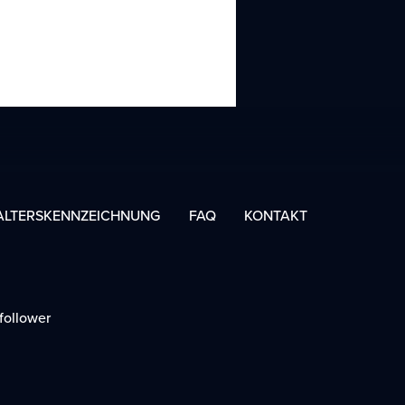
ALTERSKENNZEICHNUNG
FAQ
KONTAKT
follower