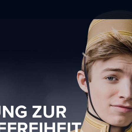
UNG ZUR
EFREIHEIT