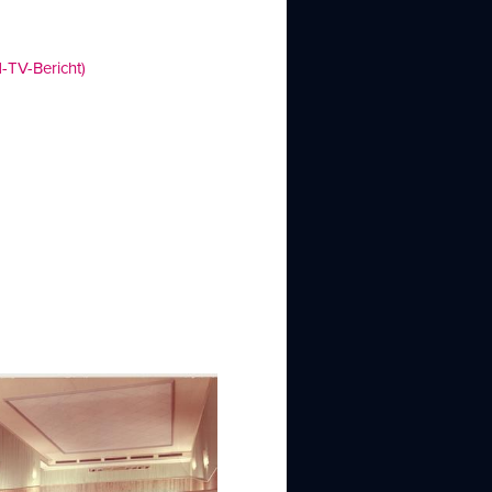
-TV-Bericht)