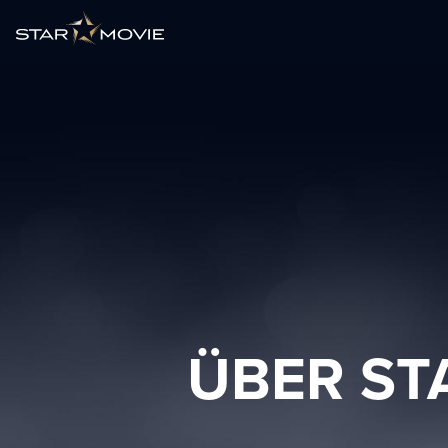
ÜBER ST