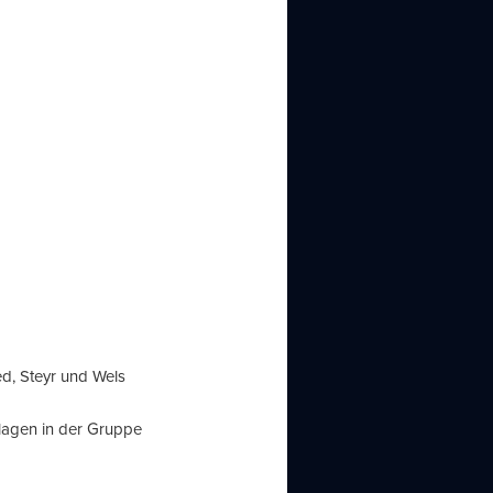
d, Steyr und Wels
lagen in der Gruppe