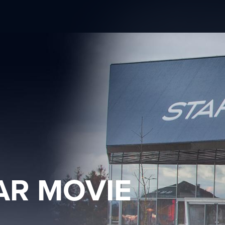
AR MOVIE