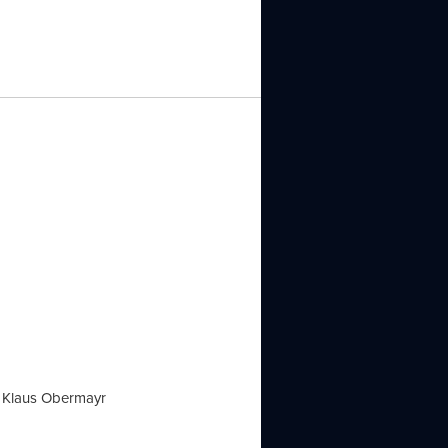
d Klaus Obermayr