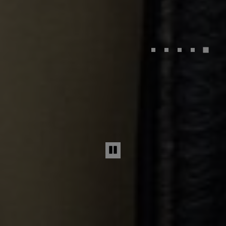
Pause