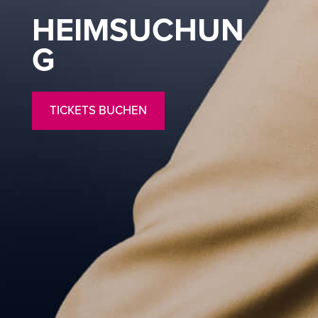
HEIMSUCHUN
G
TICKETS BUCHEN