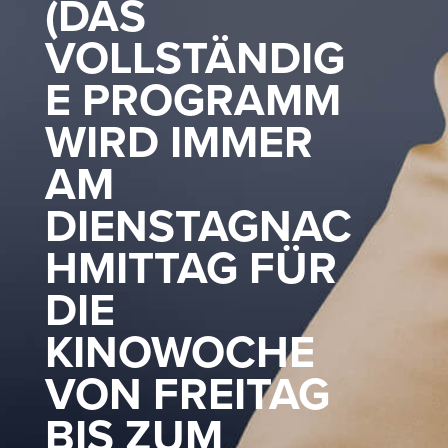
(DAS
VOLLSTÄNDIG
E PROGRAMM
WIRD IMMER
AM
DIENSTAGNAC
HMITTAG FÜR
DIE
KINOWOCHE
VON FREITAG
BIS ZUM