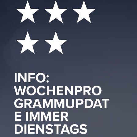
INFO:
WOCHENPRO
GRAMMUPDAT
E IMMER
DIENSTAGS