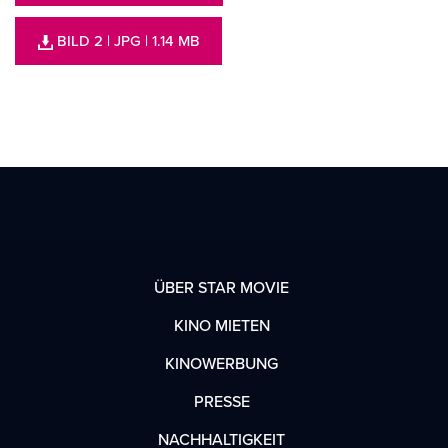
BILD 2
| JPG
| 1.14 MB
ÜBER STAR MOVIE
KINO MIETEN
KINOWERBUNG
PRESSE
NACHHALTIGKEIT