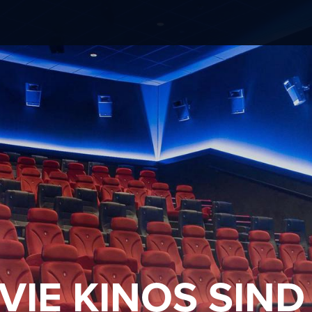
VIE KINOS SIND