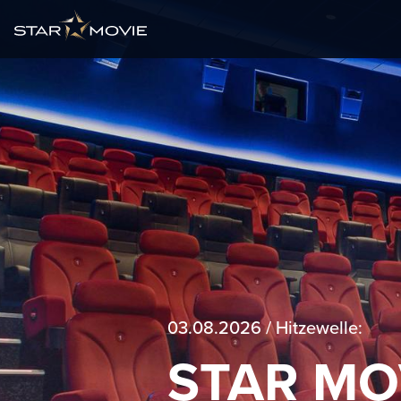
03.08.2026 / Hitzewelle:
STAR MO