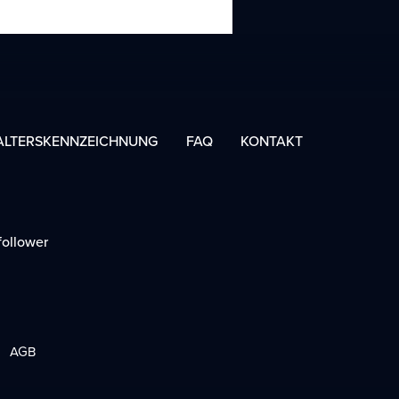
ALTERSKENNZEICHNUNG
FAQ
KONTAKT
ollower
AGB