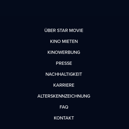
ÜBER STAR MOVIE
KINO MIETEN
KINOWERBUNG
PRESSE
NACHHALTIGKEIT
KARRIERE
ALTERSKENNZEICHNUNG
FAQ
KONTAKT