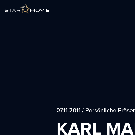
07.11.2011 / Persönliche Prä
KARL MA