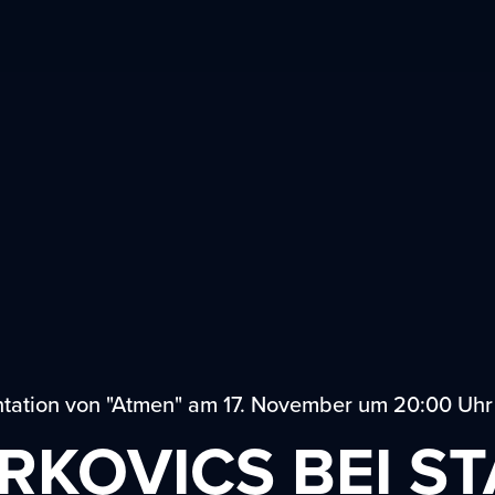
sentation von "Atmen" am 17. November um 20:00 Uhr
RKOVICS BEI S