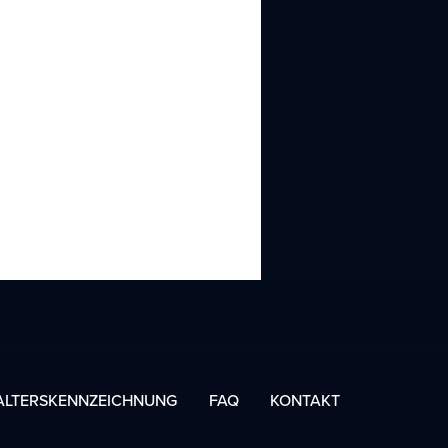
ALTERSKENNZEICHNUNG
FAQ
KONTAKT