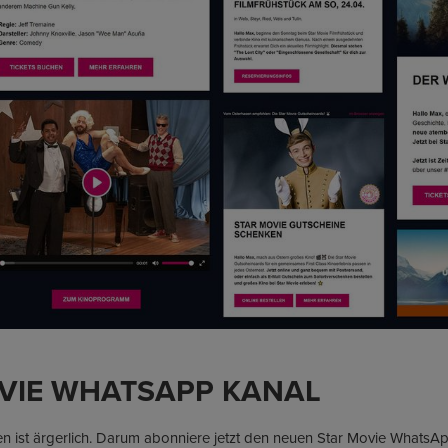
VIE WHATSAPP KANAL
sen ist ärgerlich. Darum abonniere jetzt den neuen Star Movie What