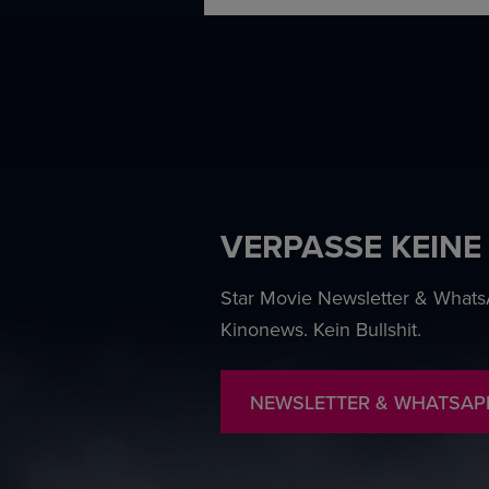
VERPASSE KEINE
Star Movie Newsletter & WhatsA
Kinonews. Kein Bullshit.
NEWSLETTER & WHATSAP