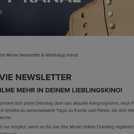
!
tar Movie Newsletter & WhatsApp Kanal
VIE NEWSLETTER
ILME MEHR IN DEINEM LIEBLINGSKINO!
formiert dich jeden Dienstag über das aktuelle Kinoprogramm, neue F
 erhältst du personalisierte Tipps zu Events und Filmen, die dich in
Woche.
 nur möglich, wenn du für das Star Movie Online-Ticketing registriert
istrieren.