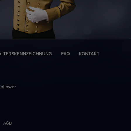
ALTERSKENNZEICHNUNG
FAQ
KONTAKT
follower
AGB