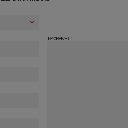
NACHRICHT