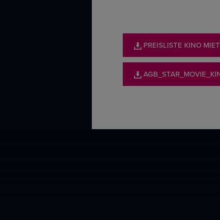
PREISLISTE KINO MIE
AGB_STAR_MOVIE_KI