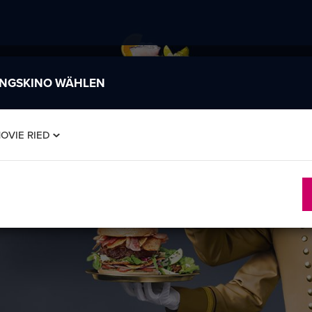
INGSKINO WÄHLEN
OVIE RIED