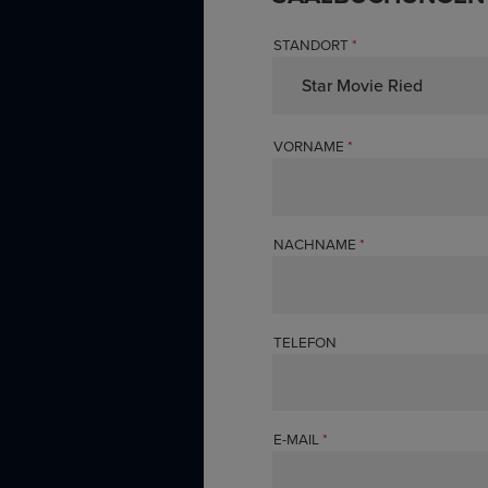
STANDORT
VORNAME
NACHNAME
TELEFON
E-MAIL