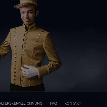
ALTERSKENNZEICHNUNG
FAQ
KONTAKT