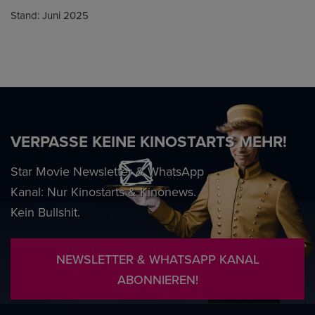
Stand: Juni 2025
VERPASSE KEINE KINOSTARTS MEHR!
Star Movie Newsletter & WhatsApp
Kanal: Nur Kinostarts & Kinonews.
Kein Bullshit.
NEWSLETTER & WHATSAPP KANAL
ABONNIEREN!