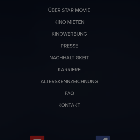
ÜBER STAR MOVIE
KINO MIETEN
KINOWERBUNG
PRESSE
NACHHALTIGKEIT
KARRIERE
ALTERSKENNZEICHNUNG
FAQ
KONTAKT