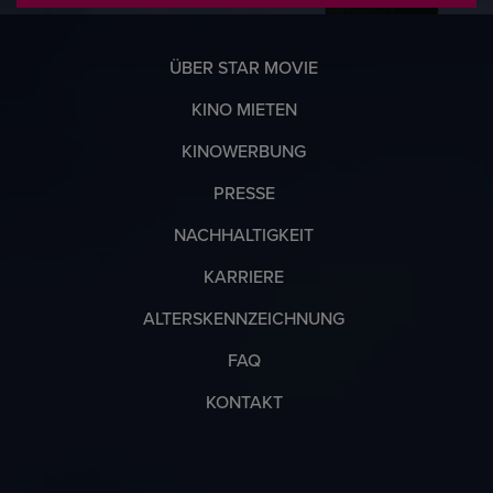
ÜBER STAR MOVIE
KINO MIETEN
KINOWERBUNG
PRESSE
NACHHALTIGKEIT
KARRIERE
ALTERSKENNZEICHNUNG
FAQ
KONTAKT