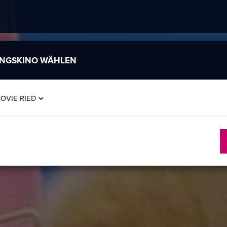
INGSKINO WÄHLEN
OVIE RIED